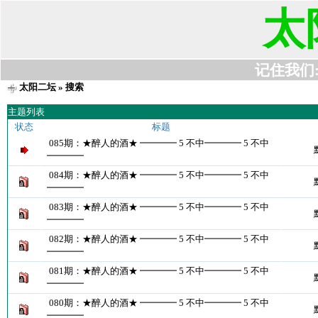
太
记住我们:t6
太阳二坛
» 搜索
主题列表
状态
标题
085期：★醉人的酒★ ━━━━ 5 不中━━━━ 5 不中
━━━━
084期：★醉人的酒★ ━━━━ 5 不中━━━━ 5 不中
━━━━
083期：★醉人的酒★ ━━━━ 5 不中━━━━ 5 不中
━━━━
082期：★醉人的酒★ ━━━━ 5 不中━━━━ 5 不中
━━━━
081期：★醉人的酒★ ━━━━ 5 不中━━━━ 5 不中
━━━━
080期：★醉人的酒★ ━━━━ 5 不中━━━━ 5 不中
━━━━