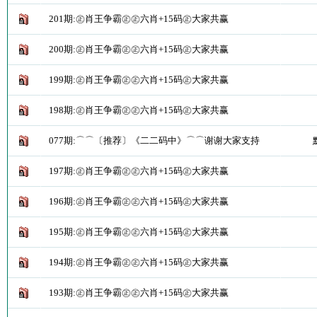
201期:㊣肖王争霸㊣㊣六肖+15码㊣大家共赢
200期:㊣肖王争霸㊣㊣六肖+15码㊣大家共赢
199期:㊣肖王争霸㊣㊣六肖+15码㊣大家共赢
198期:㊣肖王争霸㊣㊣六肖+15码㊣大家共赢
077期:⌒⌒〔推荐〕《二二码中》⌒⌒谢谢大家支持
197期:㊣肖王争霸㊣㊣六肖+15码㊣大家共赢
196期:㊣肖王争霸㊣㊣六肖+15码㊣大家共赢
195期:㊣肖王争霸㊣㊣六肖+15码㊣大家共赢
194期:㊣肖王争霸㊣㊣六肖+15码㊣大家共赢
193期:㊣肖王争霸㊣㊣六肖+15码㊣大家共赢