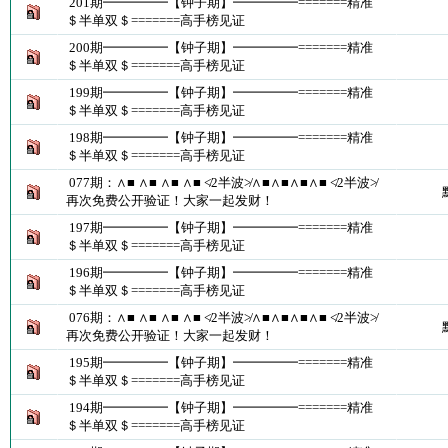
201期━━━━━【钟子期】━━━━━=======精准
＄半单双＄=======高手榜见证
200期━━━━━【钟子期】━━━━━=======精准
＄半单双＄=======高手榜见证
199期━━━━━【钟子期】━━━━━=======精准
＄半单双＄=======高手榜见证
198期━━━━━【钟子期】━━━━━=======精准
＄半单双＄=======高手榜见证
077期：∧■ ∧■ ∧■ ∧■ ≮2半波≯∧■∧■∧■∧■ ≮2半波≯
再次免费公开验证！大家一起发财！
197期━━━━━【钟子期】━━━━━=======精准
＄半单双＄=======高手榜见证
196期━━━━━【钟子期】━━━━━=======精准
＄半单双＄=======高手榜见证
076期：∧■ ∧■ ∧■ ∧■ ≮2半波≯∧■∧■∧■∧■ ≮2半波≯
再次免费公开验证！大家一起发财！
195期━━━━━【钟子期】━━━━━=======精准
＄半单双＄=======高手榜见证
194期━━━━━【钟子期】━━━━━=======精准
＄半单双＄=======高手榜见证