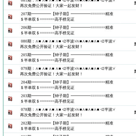
081期：∧■ ∧■ ∧■ ∧■ ≮2半波≯∧■∧■∧■∧■ ≮2半波≯
再次免费公开验证！大家一起发财！
207期━━━━━【钟子期】━━━━━=======精准
＄半单双＄=======高手榜见证
206期━━━━━【钟子期】━━━━━=======精准
＄半单双＄=======高手榜见证
080期：∧■ ∧■ ∧■ ∧■ ≮2半波≯∧■∧■∧■∧■ ≮2半波≯
再次免费公开验证！大家一起发财！
205期━━━━━【钟子期】━━━━━=======精准
＄半单双＄=======高手榜见证
079期：∧■ ∧■ ∧■ ∧■ ≮2半波≯∧■∧■∧■∧■ ≮2半波≯
再次免费公开验证！大家一起发财！
204期━━━━━【钟子期】━━━━━=======精准
＄半单双＄=======高手榜见证
203期━━━━━【钟子期】━━━━━=======精准
＄半单双＄=======高手榜见证
078期：∧■ ∧■ ∧■ ∧■ ≮2半波≯∧■∧■∧■∧■ ≮2半波≯
再次免费公开验证！大家一起发财！
202期━━━━━【钟子期】━━━━━=======精准
＄半单双＄=======高手榜见证