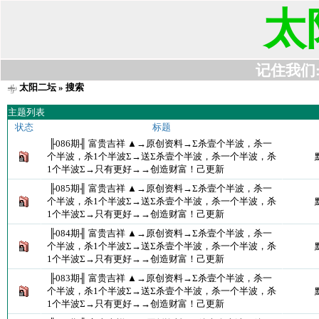
太
记住我们:t6
太阳二坛
» 搜索
主题列表
状态
标题
╟086期╢ 富贵吉祥 ▲→原创资料→Σ杀壹个半波，杀一
个半波，杀1个半波Σ→送Σ杀壹个半波，杀一个半波，杀
1个半波Σ→只有更好→→创造财富！己更新
╟085期╢ 富贵吉祥 ▲→原创资料→Σ杀壹个半波，杀一
个半波，杀1个半波Σ→送Σ杀壹个半波，杀一个半波，杀
1个半波Σ→只有更好→→创造财富！己更新
╟084期╢ 富贵吉祥 ▲→原创资料→Σ杀壹个半波，杀一
个半波，杀1个半波Σ→送Σ杀壹个半波，杀一个半波，杀
1个半波Σ→只有更好→→创造财富！己更新
╟083期╢ 富贵吉祥 ▲→原创资料→Σ杀壹个半波，杀一
个半波，杀1个半波Σ→送Σ杀壹个半波，杀一个半波，杀
1个半波Σ→只有更好→→创造财富！己更新