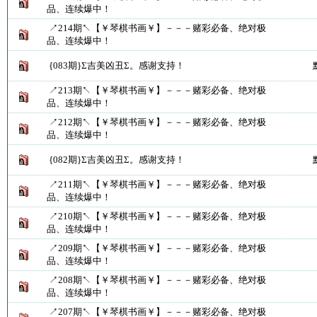
品、连续爆中！
↗214期↖【￥琴棋书画￥】－－－赌彩必备、绝对极
品、连续爆中！
{083期}Σ吉美凶丑Σ。感谢支持！
↗213期↖【￥琴棋书画￥】－－－赌彩必备、绝对极
品、连续爆中！
↗212期↖【￥琴棋书画￥】－－－赌彩必备、绝对极
品、连续爆中！
{082期}Σ吉美凶丑Σ。感谢支持！
↗211期↖【￥琴棋书画￥】－－－赌彩必备、绝对极
品、连续爆中！
↗210期↖【￥琴棋书画￥】－－－赌彩必备、绝对极
品、连续爆中！
↗209期↖【￥琴棋书画￥】－－－赌彩必备、绝对极
品、连续爆中！
↗208期↖【￥琴棋书画￥】－－－赌彩必备、绝对极
品、连续爆中！
↗207期↖【￥琴棋书画￥】－－－赌彩必备、绝对极