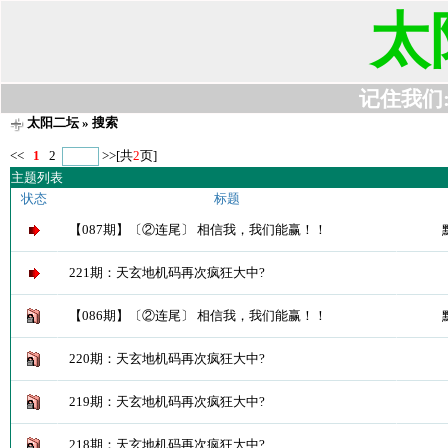
太
记住我们:t6
太阳二坛
» 搜索
<<
1
2
>>
[共
2
页]
主题列表
状态
标题
【087期】〔②连尾〕 相信我，我们能赢！！
221期：天玄地机码再次疯狂大中?
【086期】〔②连尾〕 相信我，我们能赢！！
220期：天玄地机码再次疯狂大中?
219期：天玄地机码再次疯狂大中?
218期：天玄地机码再次疯狂大中?