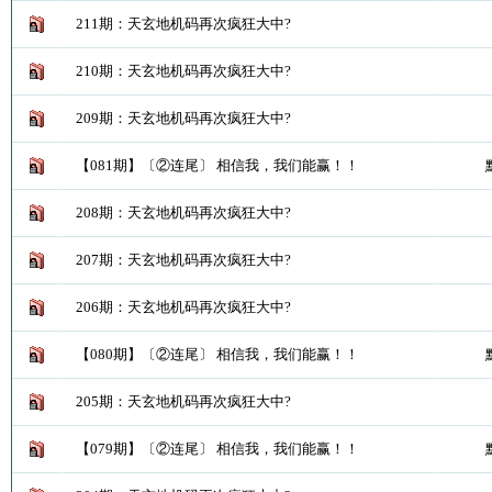
211期：天玄地机码再次疯狂大中?
210期：天玄地机码再次疯狂大中?
209期：天玄地机码再次疯狂大中?
【081期】〔②连尾〕 相信我，我们能赢！！
208期：天玄地机码再次疯狂大中?
207期：天玄地机码再次疯狂大中?
206期：天玄地机码再次疯狂大中?
【080期】〔②连尾〕 相信我，我们能赢！！
205期：天玄地机码再次疯狂大中?
【079期】〔②连尾〕 相信我，我们能赢！！