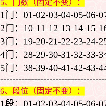
5、门数（固定不变）：
1门：01-02-03-04-05-06-07
2门：10-11-12-13-14-15-16
3门：19-20-21-22-23-24-25
4门：28-29-30-31-32-33-34
5门：38-39-40-41-42-43-44
----------------------------------
6、段位（固定不变）：
1段：01-02-03-04-05-06-0