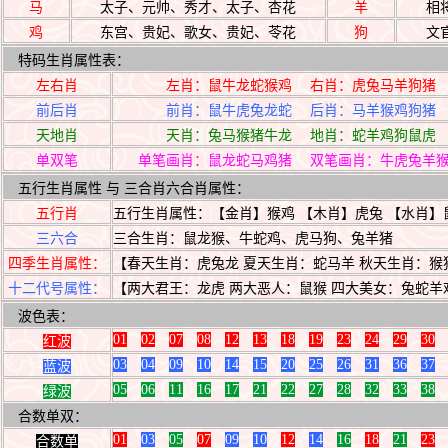
马
太子、元帅、秀才、太子、杏花
羊
相
鸡
东宫、贵妃、歌女、贵妃、苓花
狗
文
特码生肖属性表：
左右肖
左肖：鼠牛龙蛇猴鸡 右肖：虎兔马羊狗猪
前后肖
前肖：鼠牛虎兔龙蛇 后肖：马羊猴鸡狗猪
天地肖
天肖：兔马猴猪牛龙 地肖：蛇羊鸡狗鼠虎
单双笔
单笔画肖：鼠龙蛇马鸡猪 双笔画肖：牛虎兔羊
五行生肖属性 与 三合肖六合肖属性：
五行肖
五行生肖属性：【金肖】猴鸡 【木肖】虎兔 【水肖】
三六合
三合生肖：鼠龙猴、牛蛇鸡、虎马狗、兔羊猪
四季生肖属性：
【春天生肖：虎兔龙 夏天生肖：蛇马羊 秋天生肖：猴
十二代号属性：
【两大君王：龙虎 两大恶人：鼠猴 四大美女：兔蛇羊
波色表：
01
02
07
08
12
13
18
19
23
24
29
30
红波
03
04
09
10
14
15
20
25
26
31
36
37
蓝波
05
06
11
16
17
21
22
27
28
32
33
38
绿波
合数单双：
01
03
05
07
09
10
12
14
16
18
21
23
合数单