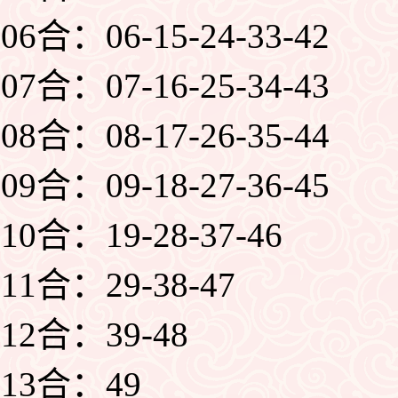
06合：06-15-24-33-42
07合：07-16-25-34-43
08合：08-17-26-35-44
09合：09-18-27-36-45
10合：19-28-37-46
11合：29-38-47
12合：39-48
13合：49