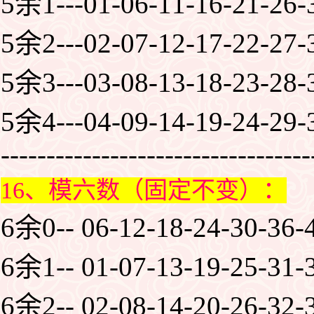
5余1---01-06-11-16-21-26-
5余2---02-07-12-17-22-27-
5余3---03-08-13-18-23-28-
5余4---04-09-14-19-24-29-
----------------------------------
16、模六数（固定不变）：
6余0-- 06-12-18-24-30-36-
6余1-- 01-07-13-19-25-31-
6余2-- 02-08-14-20-26-32-