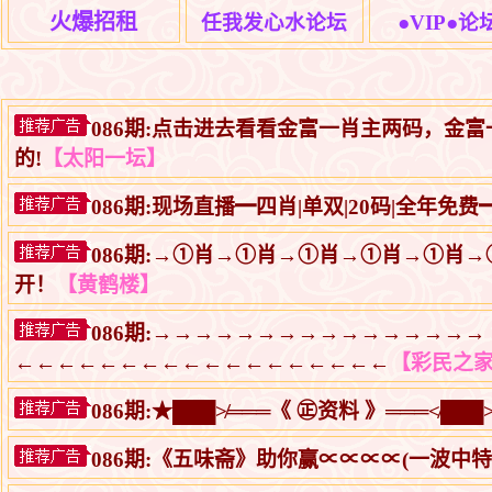
火爆招租
任我发心水论坛
●VIP●论
086期:点击进去看看金富一肖主两码，金富
的!
【太阳一坛】
086期:现场直播━四肖|单双|20码|全年
086期:→①肖→①肖→①肖→①肖→①肖
开！
【黄鹤楼】
086期:→→→→→→→→→→→→→→→→
←←←←←←←←←←←←←←←←←←
【彩民之
086期:★███≯═══《 ㊣资料 》═══≮██
086期:《五味斋》助你赢∝∝∝∝(一波中特