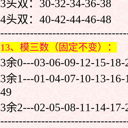
3头双：30-32-34-36-38
4头双：40-42-44-46-48
----------------------------------
13、模三数（固定不变）：
3余0---03-06-09-12-15-18-
3余1---01-04-07-10-13-16-
49
3余2---02-05-08-11-14-17-
----------------------------------