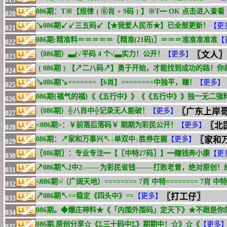
086期：T※【规律﹛⑥肖 + 9码﹜】※T━ OK 点击进入查看
020
↘086期↙↙三五码↙【★我爱人民币★】已全部更新！
【更
021
086期:精准料＝＝＝＝＝〖精准(21码)〗＝＝＝准准准准准
【
022
（086期）▃(√平码 4 个√▃实力！公开！
【更多】
〖文人〗
023
﹛086期﹜【↗二八码↗】勇于开始，才能找到成功的路！你
024
↘086期↘=======【6肖】========中独平，赚！
【更多】
025
086期{福气的福}《《五行中》》《《五行中》》独一无二强
026
（086期）╬八肖中╬记录无人能破！
【更多】
〖广东上岸
027
<086期>：￥前落后落码￥ 期期为彩民公开！
【更多】
〖北
028
086期：↗家和万事兴↖↓单双中↓胜券在握
【更多】
〖家和
029
〖086期〗：专业专注━【〖中特27码〗】━赚钱奔小康
【更
030
↗086期↖2中2-------为彩民省钱-------打败老曾，绝
031
≮086期≯（广阔天地）======== 7肖 中特======== 7肖 中特
032
↗086期↖==稳定《四头中》==
【更多】
〖打工仔〗
033
086期。◆爆庄神料★《「内围外围码」定天下》★不跟是你
034
086期.原创分享☆《Σ三十码中Σ》期期中！☆》☆《
【更多
035