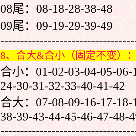
08尾：08-18-28-38-48
09尾：09-19-29-39-49
----------------------------------
8、合大&合小（固定不变）
合小：01-02-03-04-05-06-10
24-30-31-32-33-40-41-42
合大：07-08-09-16-17-18-19
38-39-43-44-45-46-47-48-4
----------------------------------