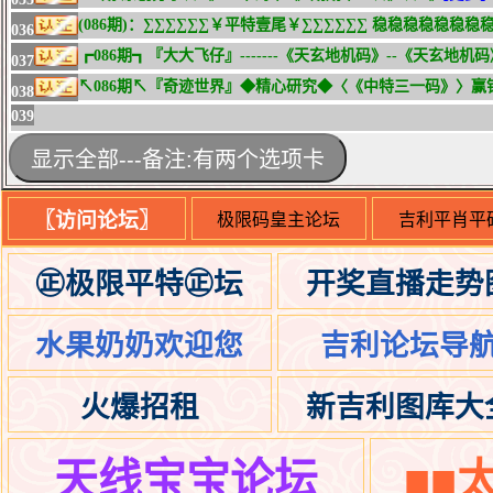
(086期)：∑∑∑∑∑∑￥平特壹尾￥∑∑∑∑∑∑ 稳稳稳稳稳稳
036
┏086期┓『大大飞仔』-------《天玄地机码》--《天玄地机码》-
037
↖086期↖『奇迹世界』◆精心研究◆〈《中特三一码》〉赢
038
039
显示全部---备注:有两个选项卡
〖访问论坛〗
极限码皇主论坛
吉利平肖平
㊣极限平特㊣坛
开奖直播走势
水果奶奶欢迎您
吉利论坛导
火爆招租
新吉利图库大
天线宝宝论坛
■■