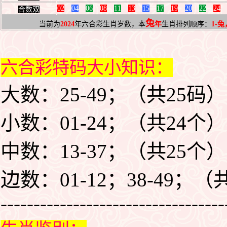
02
04
06
08
11
13
15
17
19
20
22
24
合数双
兔
当前为
2024
年六合彩生肖岁数，本
年
生肖排列顺序：
1-兔
六合彩特码大小知识：
大数：25-49；（共25码）
小数：01-24；（共24个）
中数：13-37；（共25个）
边数：01-12；38-49；（
----------------------------------