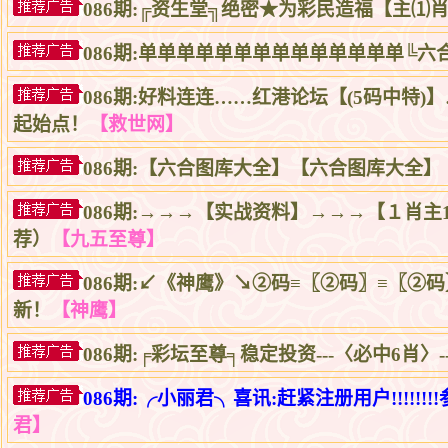
086期:╔资生堂╗绝密★为彩民造福【主⑴
086期:单单单单单单单单单单单单单单╚
086期:好料连连……红港论坛【(5码中特)
起始点！
【救世网】
086期:【六合图库大全】【六合图库大全
086期:→→→【实战资料】→→→【１肖
荐）
【九五至尊】
086期:↙《神鹰》↘②码≡〖②码〗≡〖②
新！
【神鹰】
086期:╒彩坛至尊╕稳定投资---〈必中6肖〉--
086期:╭小丽君╮喜讯:赶紧注册用户!!!!!!!
君】