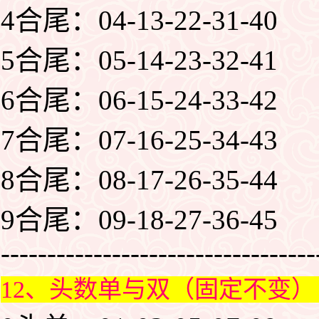
4合尾：04-13-22-31-40
5合尾：05-14-23-32-41
6合尾：06-15-24-33-42
7合尾：07-16-25-34-43
8合尾：08-17-26-35-44
9合尾：09-18-27-36-45
----------------------------------
12、头数单与双（固定不变）