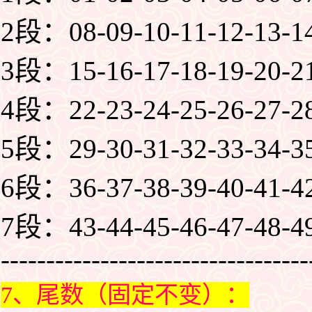
2段：08-09-10-11-12-13-1
3段：15-16-17-18-19-20-2
4段：22-23-24-25-26-27-2
5段：29-30-31-32-33-34-3
6段：36-37-38-39-40-41-4
7段：43-44-45-46-47-48-4
----------------------------------
7、尾数（固定不变）：