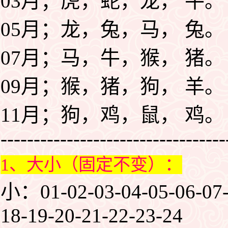
03月；虎，蛇，龙， 牛。
05月；龙，兔，马， 兔。
07月；马，牛，猴， 猪。
09月；猴，猪，狗， 羊。
11月；狗，鸡，鼠， 鸡。
----------------------------------
1、大小（固定不变）：
小：01-02-03-04-05-06-07-0
18-19-20-21-22-23-24