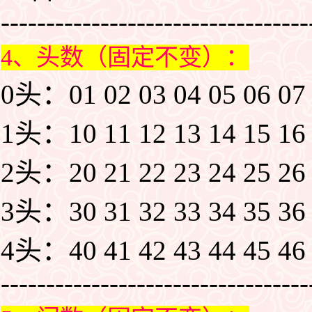
----------------------------------
4、头数（固定不变）：
0头：01 02 03 04 05 06 07 
1头：10 11 12 13 14 15 16 
2头：20 21 22 23 24 25 26 
3头：30 31 32 33 34 35 36 
4头：40 41 42 43 44 45 46 
----------------------------------